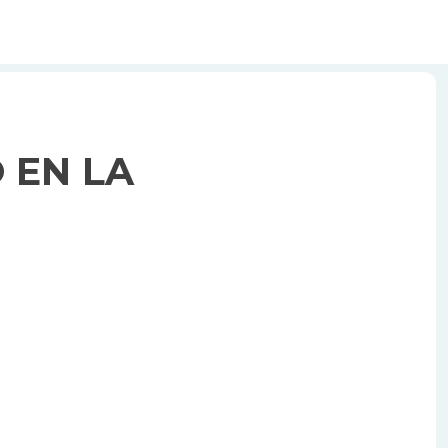
 EN LA