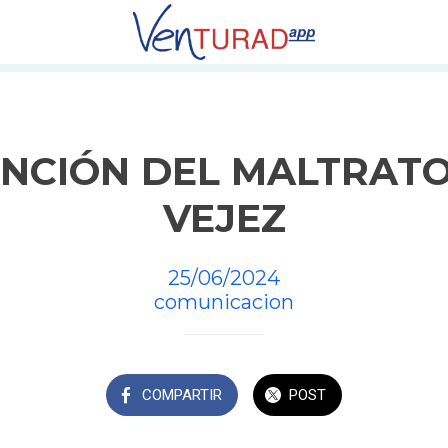
NCIÓN DEL MALTRATO
VEJEZ
25/06/2024
comunicacion
COMPARTIR
POST