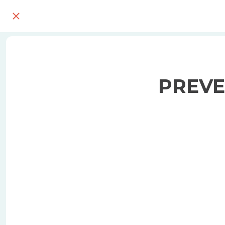
PREVE