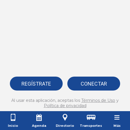
REGÍSTRATE
CONECTAR
Al usar esta aplicación, aceptas los
Términos de Uso
y
Política de privacidad
Inicio
Agenda
Directorio
Transportes
Más