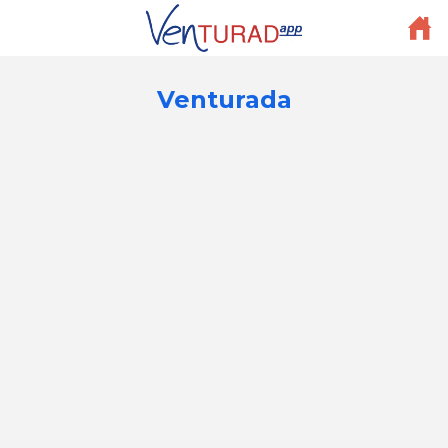
Venturada