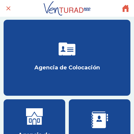
Agencia de Colocación