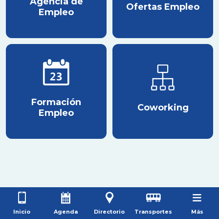
Agencia de
Ofertas Empleo
Empleo
Formación
Coworking
Empleo
Inicio
Agenda
Directorio
Transportes
Más