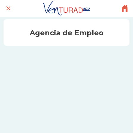
Agencia de Empleo