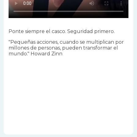
Ponte siempre el casco. Seguridad primero.
"Pequeñas acciones, cuando se multiplican por
millones de personas, pueden transformar el
mundo." Howard Zinn