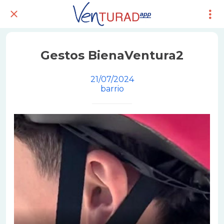
Gestos BienaVentura2
21/07/2024
barrio