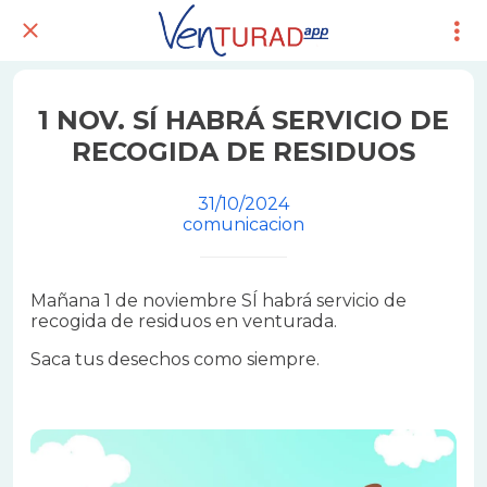
1 NOV. SÍ HABRÁ SERVICIO DE
RECOGIDA DE RESIDUOS
31/10/2024
comunicacion
Mañana 1 de noviembre SÍ habrá servicio de
recogida de residuos en venturada.
Saca tus desechos como siempre.