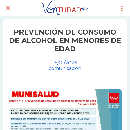
PREVENCIÓN DE CONSUMO
DE ALCOHOL EN MENORES DE
EDAD
15/01/2026
comunicacion