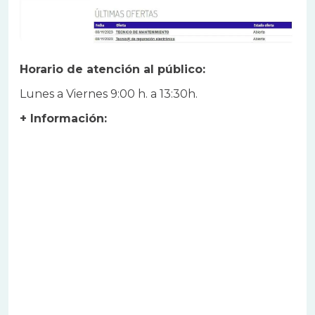
Horario de atención al público:
Lunes a Viernes 9:00 h. a 13:30h.
+ Información: