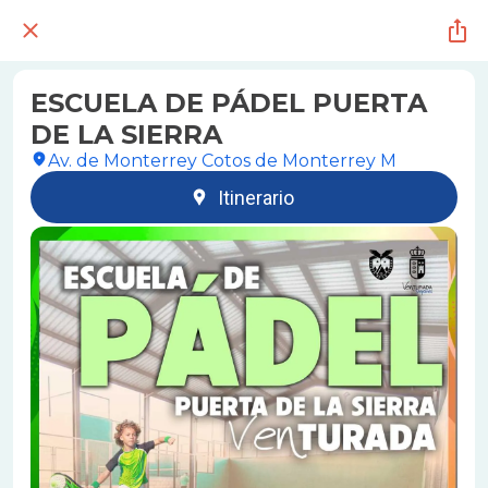
ESCUELA DE PÁDEL PUERTA
DE LA SIERRA
Av. de Monterrey Cotos de Monterrey M
Itinerario