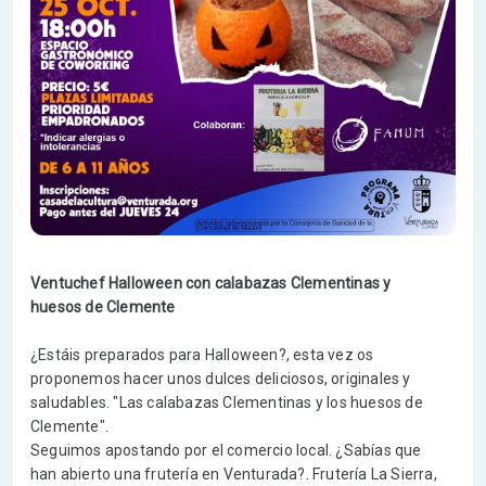
Ventuchef Halloween con calabazas Clementinas y
huesos de Clemente
¿Estáis preparados para Halloween?, esta vez os
proponemos hacer unos dulces deliciosos, originales y
saludables. "Las calabazas Clementinas y los huesos de
Clemente".
Seguimos apostando por el comercio local. ¿Sabías que
han abierto una frutería en Venturada?. Frutería La Sierra,