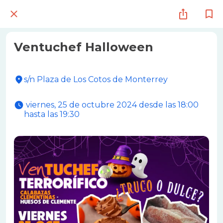
Ventuchef Halloween
s/n Plaza de Los Cotos de Monterrey
 viernes, 25 de octubre 2024 desde las 18:00 
hasta las 19:30 