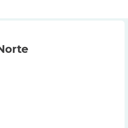
 Norte