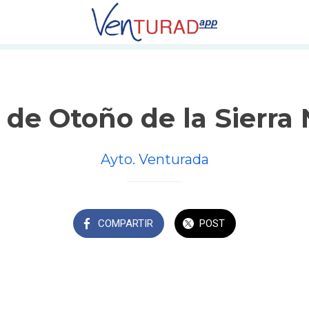
 de Otoño de la Sierra
Ayto. Venturada
COMPARTIR
POST