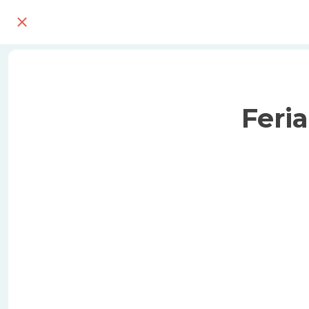
Feria