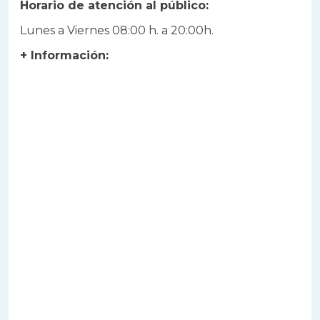
Horario de atención al público:
Lunes a Viernes 08:00 h. a 20:00h.
+ Información: