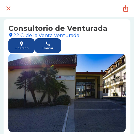
Consultorio de Venturada
22 C. de la Venta Venturada
Itinerario
Llamar