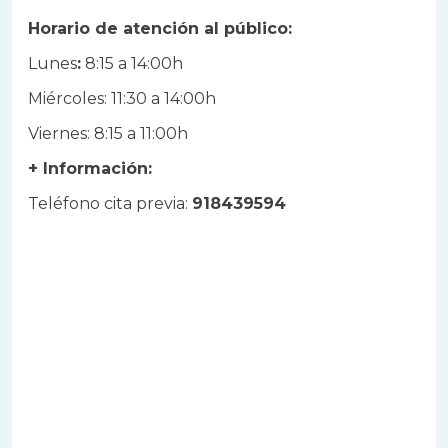
Horario de atención al público:
Lunes
:
8:15 a 14:00h
Miércoles: 11:30 a 14:00h
Viernes: 8:15 a 11:00h
+ Información:
Teléfono cita previa:
918439594