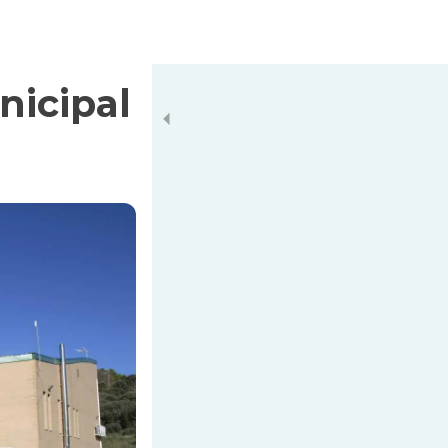
nicipal