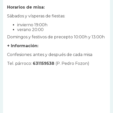
Horarios de misa:
Sábados y vísperas de fiestas:
invierno 19:00h
verano 20:00
Domingos y festivos de precepto 10:00h y 13:00h
+ Información:
Confesiones: antes y después de cada misa
Tel. párroco:
631159538
(P. Pedro Fozon)