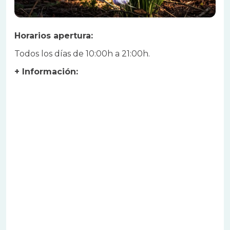
Horarios apertura:
Todos los días de 10:00h a 21:00h.
+ Información: