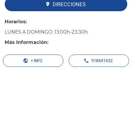
DIRECCIONES
Horarios:
LUNES A DOMINGO: 13:00h-23:30h
Más Información:
+ INFO
918441432