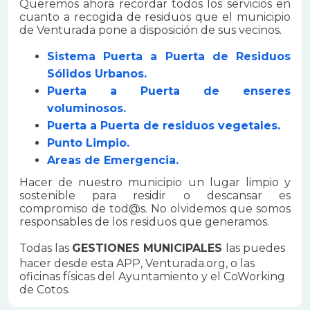
Queremos ahora recordar todos los servicios en
cuanto a recogida de residuos que el municipio
de Venturada pone a disposición de sus vecinos.
Sistema Puerta a Puerta de Residuos
Sólidos Urbanos.
Puerta a Puerta de enseres
voluminosos.
Puerta a Puerta de residuos vegetales.
Punto Limpio.
Areas de Emergencia.
Hacer de nuestro municipio un lugar limpio y
sostenible para residir o descansar es
compromiso de tod@s. No olvidemos que somos
responsables de los residuos que generamos.
Todas las
GESTIONES MUNICIPALES
las puedes
hacer desde esta APP, Venturada.org, o las
oficinas físicas del Ayuntamiento y el CoWorking
de Cotos.