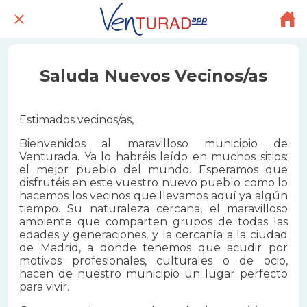
Saluda Nuevos Vecinos/as
Estimados vecinos/as,
Bienvenidos al maravilloso municipio de
Venturada. Ya lo habréis leído en muchos sitios:
el mejor pueblo del mundo. Esperamos que
disfrutéis en este vuestro nuevo pueblo como lo
hacemos los vecinos que llevamos aquí ya algún
tiempo. Su naturaleza cercana, el maravilloso
ambiente que comparten grupos de todas las
edades y generaciones, y la cercanía a la ciudad
de Madrid, a donde tenemos que acudir por
motivos profesionales, culturales o de ocio,
hacen de nuestro municipio un lugar perfecto
para vivir.