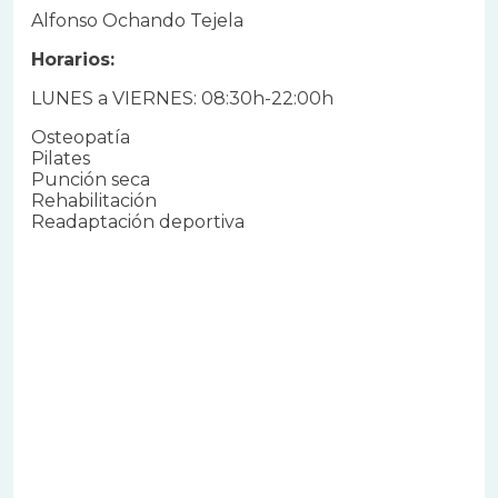
Alfonso Ochando Tejela
Horarios:
LUNES a VIERNES: 08:30h-22:00h
Osteopatía
Pilates
Punción seca
Rehabilitación
Readaptación deportiva