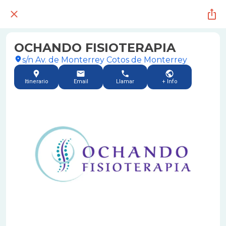
OCHANDO FISIOTERAPIA
s/n Av. de Monterrey Cotos de Monterrey
Itinerario
Email
Llamar
+ Info