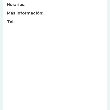
Horarios:
Más Información:
Tel: