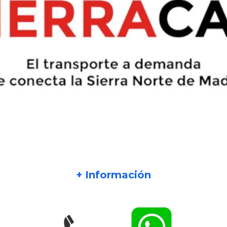
+ Información